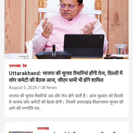
उत्तराखंड
देश
Uttarakhand: भाजपा की चुनाव तैयारियां होंगी तेज, दिल्ली में
कोर कमेटी की बैठक आज, सीएम धामी भी होंगे शामिल
August 5, 2026
UK News
भाजपा की चुनाव तैयारियां अब और तेज होने वाली हैं। आज बुधवार को दिल्ली
में भाजपा कोर कमेटी की बैठक होगी। जिसमें उत्तराखंड विधानसभा चुनाव की
आगे की रणनीति तय…
उत्तराखंड