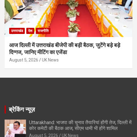
उत्तराखंड
देश
राजनीति
आज दिल्ली में उत्तराखंड बीजेपी की बड़ी बैठक, जुटेंगे बड़े बड़े
दिग्गज, जानिए मीटिंग का एजेंडा
August 5, 2026
UK News
ब्रेकिंग न्यूज़
Uttarakhand: भाजपा की चुनाव तैयारियां होंगी तेज, दिल्ली में
कोर कमेटी की बैठक आज, सीएम धामी भी होंगे शामिल
August 5, 2026
UK News