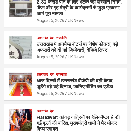
₹2.82 करोड़ पाने के लिए भटक रहा परिवहन निगम,
पीएम और गृह मंत्री के कार्यक्रमों से जुड़ा प्रकरण,
जानें पूरा मामला
August 5, 2026
UK News
उत्तराखंड
देश
राजनीति
उत्तराखंड में अनमैप्ड वोटर्स पर विशेष फोकस, बड़े
अफसरों को दी गई जिम्मेदारी, देखिये लिस्ट
August 5, 2026
UK News
उत्तराखंड
देश
राजनीति
आज दिल्ली में उत्तराखंड बीजेपी की बड़ी बैठक,
जुटेंगे बड़े बड़े दिग्गज, जानिए मीटिंग का एजेंडा
August 5, 2026
UK News
उत्तराखंड
देश
Haridwar: कांवड़ यात्रियों पर हेलिकॉप्टर से की
गई फूलों की बारिश, मुख्यमंत्री धामी ने पैर धोकर
किया स्वागत