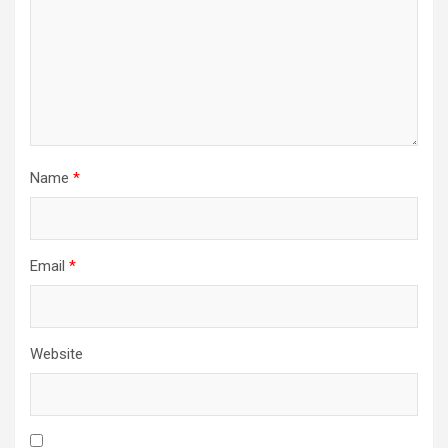
Name
*
Email
*
Website