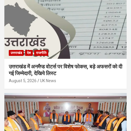
उत्तराखंड
देश
राजनीति
उत्तराखंड में अनमैप्ड वोटर्स पर विशेष फोकस, बड़े अफसरों को दी
गई जिम्मेदारी, देखिये लिस्ट
August 5, 2026
UK News