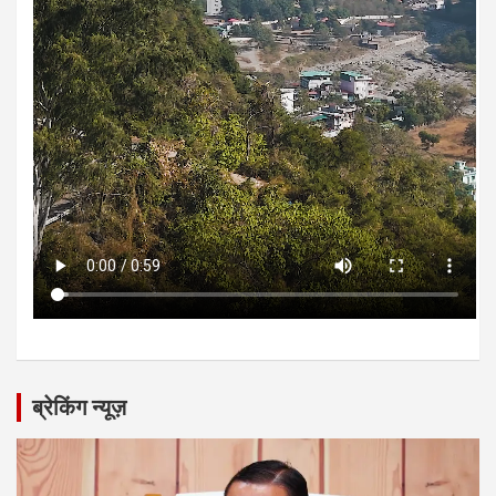
ब्रेकिंग न्यूज़