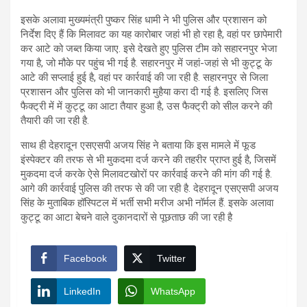
इसके अलावा मुख्यमंत्री पुष्कर सिंह धामी ने भी पुलिस और प्रशासन को
निर्देश दिए हैं कि मिलावट का यह कारोबार जहां भी हो रहा है, वहां पर छापेमारी
कर आटे को जब्त किया जाए. इसे देखते हुए पुलिस टीम को सहारनपुर भेजा
गया है, जो मौके पर पहुंच भी गई है. सहारनपुर में जहां-जहां से भी कुट्टू के
आटे की सप्लाई हुई है, वहां पर कार्रवाई की जा रही है. सहारनपुर से जिला
प्रशासन और पुलिस को भी जानकारी मुहैया करा दी गई है. इसलिए जिस
फैक्ट्री में में कुट्टू का आटा तैयार हुआ है, उस फैक्ट्री को सील करने की
तैयारी की जा रही है.
साथ ही देहरादून एसएसपी अजय सिंह ने बताया कि इस मामले में फूड
इंस्पेक्टर की तरफ से भी मुकदमा दर्ज करने की तहरीर प्राप्त हुई है, जिसमें
मुकदमा दर्ज करके ऐसे मिलावटखोरों पर कार्रवाई करने की मांग की गई है.
आगे की कार्रवाई पुलिस की तरफ से की जा रही है. देहरादून एसएसपी अजय
सिंह के मुताबिक हॉस्पिटल में भर्ती सभी मरीज अभी नॉर्मल हैं. इसके अलावा
कुट्टू का आटा बेचने वाले दुकानदारों से पूछताछ की जा रही है
Facebook
Twitter
LinkedIn
WhatsApp