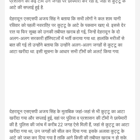
प्रशासन की कई टीमें उन जगहों पर छापेमारी कर रही हैं, जहां से कुट्टू के
आटे की सप्लाई हुई है.
देहरादून एसएसपी अजय सिंह ने बताया कि सभी लोगों ने कल शाम यानी
रविवार को पहली नवरात्रि पर कुट्टू के आटे के पकवान खाए थे. इससे देर
रात या फिर सुबह को उनकी तबीयत खराब हो गई, जिन्हें देहरादून के दो
अलग-अलग सरकारी हॉस्पिटलों में भर्ती कराया गया था. हालांकि मरीजों से
बात की गई तो उन्होंने बताया कि उन्होंने अलग-अलग जगहों से कुट्टू का
आटा खरीदा था. इसी सूचना के आधार सभी टीमों को अलर्ट किया गया.
देहरादून एसएसपी अजय सिंह के मुताबिक जहां-जहां से भी कुट्टू का आटा
खरीदा गया और सप्लाई हुई, वहां पर पुलिस व प्रशासन की टीमों ने छापेमारी
की है. पुलिस की जांच में करीब 22 जगह ऐसे मिली हैं, जहां से कुट्टू का आटा
खरीदा गया था, उन जगहों को सील कर दिया गया. इसके अलावा कुट्टू के
आटे को जब्त कर दिया गया है ताकि आगे किसी की तबीयत खराब न हो सके.