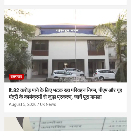
उत्तराखंड
₹2.82 करोड़ पाने के लिए भटक रहा परिवहन निगम, पीएम और गृह
मंत्री के कार्यक्रमों से जुड़ा प्रकरण, जानें पूरा मामला
August 5, 2026
UK News