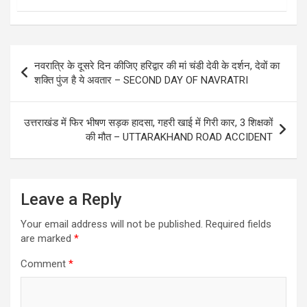
Post
नवरात्रि के दूसरे दिन कीजिए हरिद्वार की मां चंडी देवी के दर्शन, देवों का
navigation
शक्ति पुंज है ये अवतार – SECOND DAY OF NAVRATRI
उत्तराखंड में फिर भीषण सड़क हादसा, गहरी खाई में गिरी कार, 3 शिक्षकों
की मौत – UTTARAKHAND ROAD ACCIDENT
Leave a Reply
Your email address will not be published.
Required fields
are marked
*
Comment
*