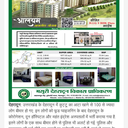
देहरादून:
उत्तराखंड के देहरादून में कुट्टू का आटा खाने से 100 से ज्यादा
लोग बीमार हो गए. इन लोगों को फूड प्वाइजनिंग के बाद देहरादून के
कोरोनेशन, दून हॉस्पिटल और महंत इंद्रेश अस्पतालों में भर्ती कराया गया है.
इतने लोगों के एक साथ बीमार होने से पुलिस भी अलर्ट हो गई. पुलिस और