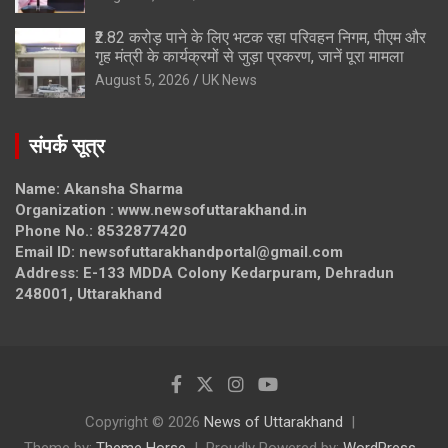
₹2.82 करोड़ पाने के लिए भटक रहा परिवहन निगम, पीएम और
गृह मंत्री के कार्यक्रमों से जुड़ा प्रकरण, जानें पूरा मामला
August 5, 2026
UK News
संपर्क सूत्र
Name: Akansha Sharma
Organization : www.newsofuttarakhand.in
Phone No.: 8532877420
Email ID: newsofuttarakhandportal@gmail.com
Address: E-133 MDDA Colony Kedarpuram, Dehradun
248001, Uttarakhand
Copyright © 2026
News of Uttarakhand