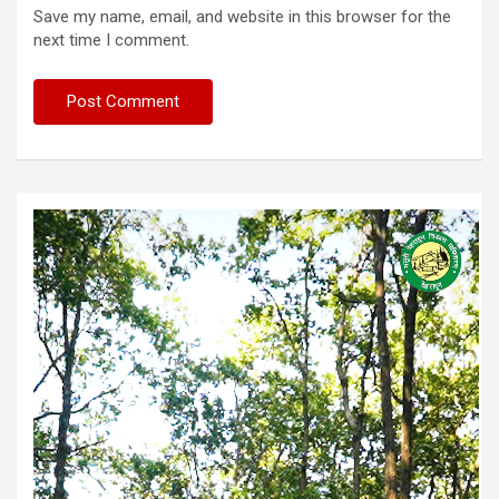
Save my name, email, and website in this browser for the
next time I comment.