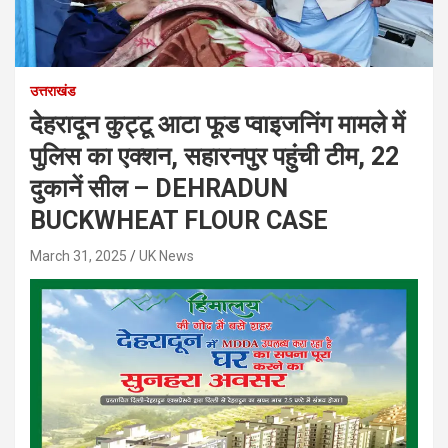
उत्तराखंड
देहरादून कुट्टू आटा फूड प्वाइजनिंग मामले में
पुलिस का एक्शन, सहारनपुर पहुंची टीम, 22
दुकानें सील – DEHRADUN
BUCKWHEAT FLOUR CASE
March 31, 2025
UK News