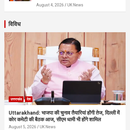
August 4, 2026
UK News
विविध
उत्तराखंड
देश
Uttarakhand: भाजपा की चुनाव तैयारियां होंगी तेज, दिल्ली में
कोर कमेटी की बैठक आज, सीएम धामी भी होंगे शामिल
August 5, 2026
UK News