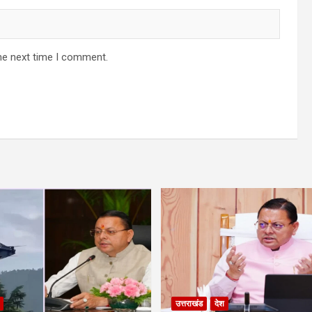
he next time I comment.
उत्तराखंड
देश