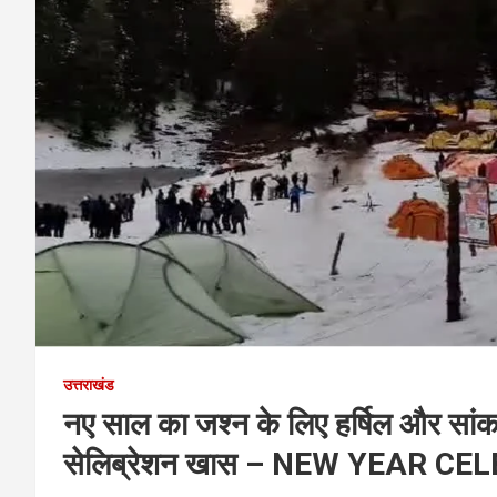
उत्तराखंड
नए साल का जश्न के लिए हर्षिल और सांकर
सेलिब्रेशन खास – NEW YEAR C