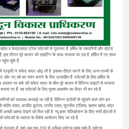
 व केदारकांठा ट्रेक पर्यटकों से गुलजार हैं. हर्षिल के व्यापारियों और होटल
ैं. इस दौरान पूरे बाजार को लाइटिंग के साथ सजाया जा रहा है. हर्षिल में नए साल
हुंच चुके हैं.
में प्रकृति ने सफेद चादर ओढ़ ली है. इसका दीदार करने के लिए अन्य राज्यों से
फस्ट और नए वर्ष का जश्न बनाने के लिए उत्साहित हैं. पर्यटकों के लिए हर्षिल के
 अवसर पर बर्फ की सफेद चादर के बीच पूरे बाजार में विभिन्न लाइटों से सजाया
ी बनाया गए हैं. यह पर्यटकों के लिए मुख्य आकर्षण का केंद्र भी बन रहे हैं.
ानियों को उपलब्ध करवाई जा रही है. विभिन्न प्रदेशों से पहुंचने वाले लोग इन
ायी संदीप रावत, अरविंद बुटोला, राजीव रावत, सुरजीत टोलिया, ऋषभ खांपा, चंद्र
ों की अच्छी आमद देखने को मिल रही है. न्यू इयर सेलिब्रेशन के लिए सभी होटलों में
ी पर्यटकों के स्वागत के विशेष आयोजन किए जा रहे हैं.
से गुलजार है. यहां अब तक 350 से अधिक पर्यटक पहुंच चुके हैं. पर्यटक