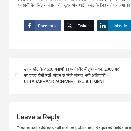
व्यवसायी चैन सिंह ने बताया कि न्यूयर और थर्टी फस्ट के लिए यहां पर लगातार ब
Facebook
Twitter
LinkedIn
Post
उत्तराखंड के 4500 युवाओं का अग्निवीर में हुआ चयन, 2000 पदों
navigation
पर जल्द होगी भर्ती, सीएम से मिले जोनल भर्ती अधिकारी –
UTTARAKHAND AGNIVEER RECRUITMENT
Leave a Reply
Your email address will not be published.
Required fields a