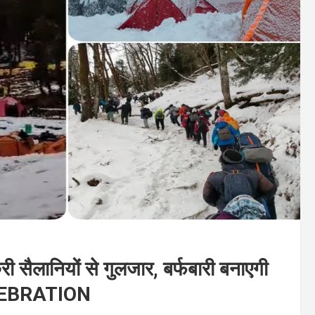
ी सैलानियों से गुलजार, बर्फबारी बनाएगी
ELEBRATION