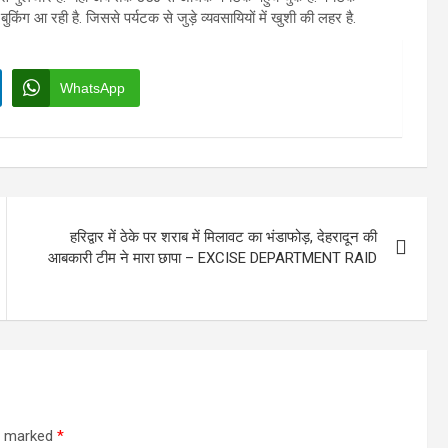
ुकिंग आ रही है. जिससे पर्यटक से जुड़े व्यवसायियों में खुशी की लहर है.
WhatsApp
हरिद्वार में ठेके पर शराब में मिलावट का भंडाफोड़, देहरादून की
आबकारी टीम ने मारा छापा – EXCISE DEPARTMENT RAID
re marked
*