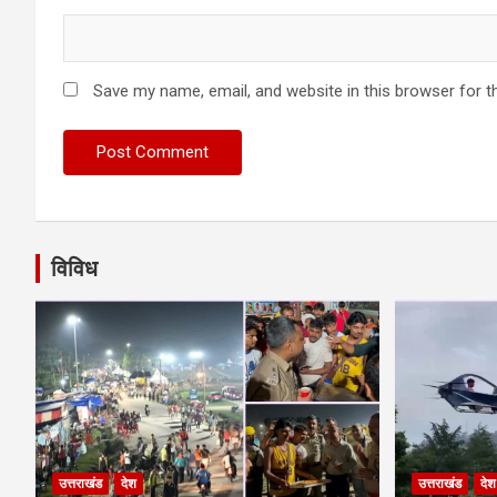
Save my name, email, and website in this browser for t
विविध
उत्तराखंड
देश
उत्तराखंड
देश