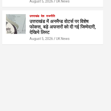
August 5, 2026
UK News
उत्तराखंड
देश
राजनीति
उत्तराखंड में अनमैप्ड वोटर्स पर विशेष
फोकस, बड़े अफसरों को दी गई जिम्मेदारी,
देखिये लिस्ट
August 5, 2026
UK News