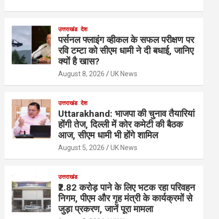
उत्तराखंड
देश
पर्सनल फ्लाइंग व्हीकल के सफल परीक्षण पर
रवि टम्टा को सीएम धामी ने दी बधाई, जानिए
क्यों है खास?
August 8, 2026
UK News
उत्तराखंड
देश
Uttarakhand: भाजपा की चुनाव तैयारियां
होंगी तेज, दिल्ली में कोर कमेटी की बैठक
आज, सीएम धामी भी होंगे शामिल
August 5, 2026
UK News
उत्तराखंड
₹2.82 करोड़ पाने के लिए भटक रहा परिवहन
निगम, पीएम और गृह मंत्री के कार्यक्रमों से
जुड़ा प्रकरण, जानें पूरा मामला