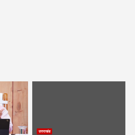
उत्तराखंड