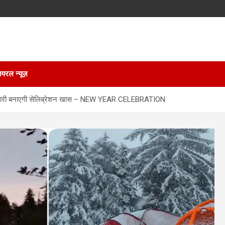
ायरल न्यूज़
 बर्फबारी बनाएगी सेलिब्रेशन खास – NEW YEAR CELEBRATION