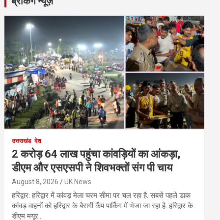
ब्रेकिंग न्यूज़
उत्तराखंड
देश
2 करोड़ 64 लाख पहुंचा कांवड़ियों का आंकड़ा,
डीएम और एसएसपी ने शिवभक्तों संग पी चाय
August 8, 2026
UK News
हरिद्वार: हरिद्वार में कांवड़ मेला चरम सीमा पर चल रहा है. सबसे पहले डाक
कांवड़ वाहनों को हरिद्वार के बैरागी कैंप पार्किंग में भेजा जा रहा है. हरिद्वार के
डीएम मयूर…