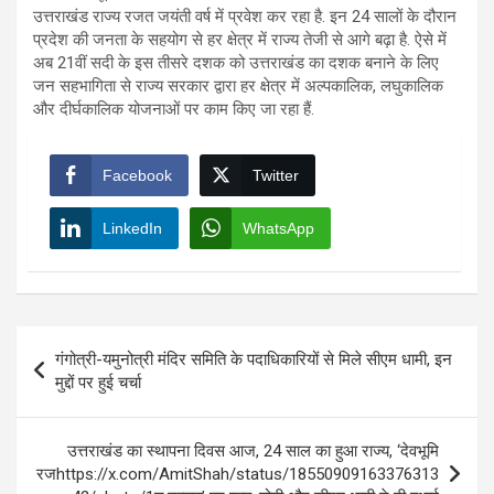
उत्तराखंड राज्य रजत जयंती वर्ष में प्रवेश कर रहा है. इन 24 सालों के दौरान
प्रदेश की जनता के सहयोग से हर क्षेत्र में राज्य तेजी से आगे बढ़ा है. ऐसे में
अब 21वीं सदी के इस तीसरे दशक को उत्तराखंड का दशक बनाने के लिए
जन सहभागिता से राज्य सरकार द्वारा हर क्षेत्र में अल्पकालिक, लघुकालिक
और दीर्घकालिक योजनाओं पर काम किए जा रहा हैं.
Facebook
Twitter
LinkedIn
WhatsApp
Post
गंगोत्री-यमुनोत्री मंदिर समिति के पदाधिकारियों से मिले सीएम धामी, इन
navigation
मुद्दों पर हुई चर्चा
उत्तराखंड का स्थापना दिवस आज, 24 साल का हुआ राज्य, ‘देवभूमि
रजhttps://x.com/AmitShah/status/18550909163376313