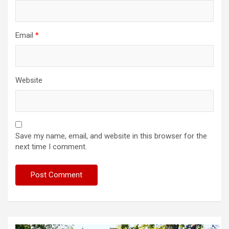
Email
*
Website
Save my name, email, and website in this browser for the
next time I comment.