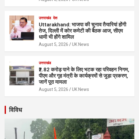
उत्तराखंड
देश
Uttarakhand: भाजपा की चुनाव तैयारियां होंगी
तेज, दिल्ली में कोर कमेटी की बैठक आज, सीएम
धामी भी होंगे शामिल
August 5, 2026
UK News
उत्तराखंड
₹2.82 करोड़ पाने के लिए भटक रहा परिवहन निगम,
पीएम और गृह मंत्री के कार्यक्रमों से जुड़ा प्रकरण,
जानें पूरा मामला
August 5, 2026
UK News
विविध