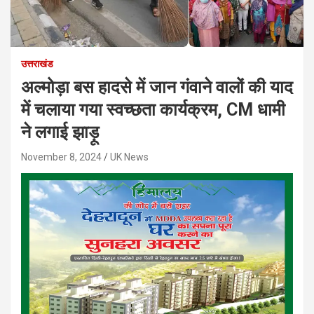
उत्तराखंड
अल्मोड़ा बस हादसे में जान गंवाने वालों की याद
में चलाया गया स्वच्छता कार्यक्रम, CM धामी
ने लगाई झाड़ू
November 8, 2024
UK News