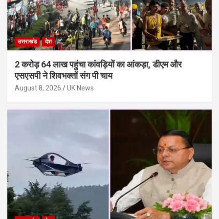
उत्तराखंड
देश
2 करोड़ 64 लाख पहुंचा कांवड़ियों का आंकड़ा, डीएम और
एसएसपी ने शिवभक्तों संग पी चाय
August 8, 2026
UK News