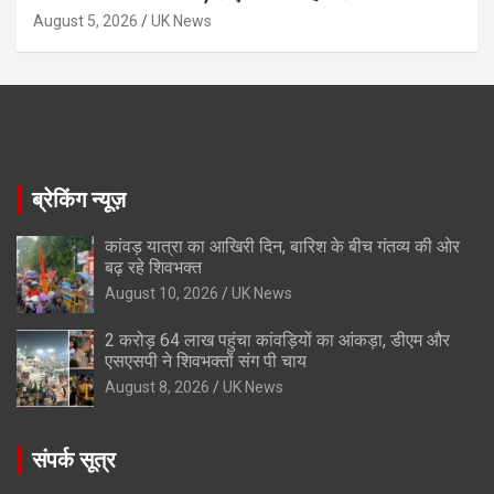
August 5, 2026
UK News
ब्रेकिंग न्यूज़
कांवड़ यात्रा का आखिरी दिन, बारिश के बीच गंतव्य की ओर
बढ़ रहे शिवभक्त
August 10, 2026
UK News
2 करोड़ 64 लाख पहुंचा कांवड़ियों का आंकड़ा, डीएम और
एसएसपी ने शिवभक्तों संग पी चाय
August 8, 2026
UK News
संपर्क सूत्र