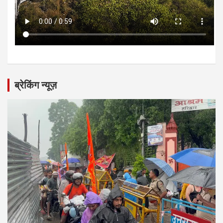
ब्रेकिंग न्यूज़