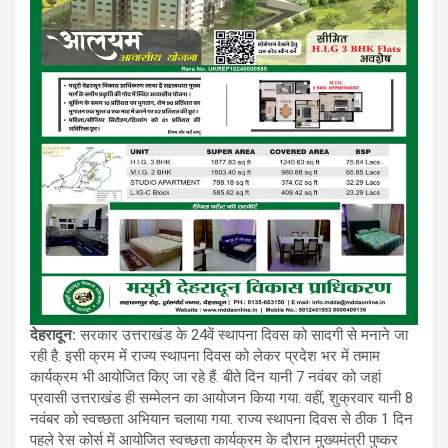
देहरादून:
सरकार
उत्तराखंड के 24वें स्थापना दिवस को सादगी से मनाने जा
रही है. इसी क्रम में राज्य स्थापना दिवस को लेकर प्रदेश भर में तमाम
कार्यक्रम भी आयोजित किए जा रहे हैं. बीते दिन यानी 7 नवंबर को जहां
प्रवासी उत्तराखंड ही सम्मेलन का आयोजन किया गया. वहीं, शुक्रवार यानी 8
नवंबर को स्वच्छता अभियान चलाया गया. राज्य स्थापना दिवस से ठीक 1 दिन
पहले रेस कोर्स में आयोजित स्वच्छता कार्यक्रम के दौरान मुख्यमंत्री पुष्कर