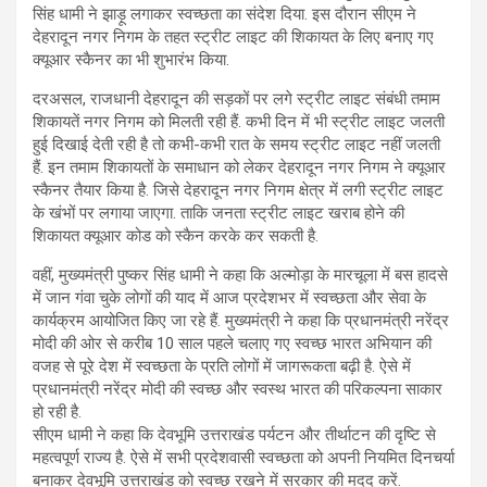
सिंह धामी ने झाड़ू लगाकर स्वच्छता का संदेश दिया. इस दौरान सीएम ने
देहरादून नगर निगम के तहत स्ट्रीट लाइट की शिकायत के लिए बनाए गए
क्यूआर स्कैनर का भी शुभारंभ किया.
दरअसल, राजधानी देहरादून की सड़कों पर लगे स्ट्रीट लाइट संबंधी तमाम
शिकायतें नगर निगम को मिलती रही हैं. कभी दिन में भी स्ट्रीट लाइट जलती
हुई दिखाई देती रही है तो कभी-कभी रात के समय स्ट्रीट लाइट नहीं जलती
हैं. इन तमाम शिकायतों के समाधान को लेकर देहरादून नगर निगम ने क्यूआर
स्कैनर तैयार किया है. जिसे देहरादून नगर निगम क्षेत्र में लगी स्ट्रीट लाइट
के खंभों पर लगाया जाएगा. ताकि जनता स्ट्रीट लाइट खराब होने की
शिकायत क्यूआर कोड को स्कैन करके कर सकती है.
वहीं, मुख्यमंत्री पुष्कर सिंह धामी ने कहा कि अल्मोड़ा के मारचूला में बस हादसे
में जान गंवा चुके लोगों की याद में आज प्रदेशभर में स्वच्छता और सेवा के
कार्यक्रम आयोजित किए जा रहे हैं. मुख्यमंत्री ने कहा कि प्रधानमंत्री नरेंद्र
मोदी की ओर से करीब 10 साल पहले चलाए गए स्वच्छ भारत अभियान की
वजह से पूरे देश में स्वच्छता के प्रति लोगों में जागरूकता बढ़ी है. ऐसे में
प्रधानमंत्री नरेंद्र मोदी की स्वच्छ और स्वस्थ भारत की परिकल्पना साकार
हो रही है.
सीएम धामी ने कहा कि देवभूमि उत्तराखंड पर्यटन और तीर्थाटन की दृष्टि से
महत्वपूर्ण राज्य है. ऐसे में सभी प्रदेशवासी स्वच्छता को अपनी नियमित दिनचर्या
बनाकर देवभूमि उत्तराखंड को स्वच्छ रखने में सरकार की मदद करें.