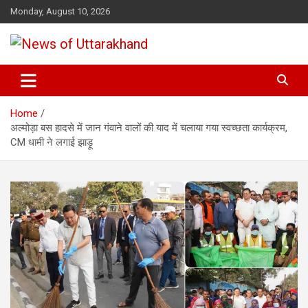
Skip
Monday, August 10, 2026
to
content
News of Uttarakhand
Home
अल्मोड़ा बस हादसे में जान गंवाने वालों की याद में चलाया गया स्वच्छता कार्यक्रम,
CM धामी ने लगाई झाड़ू