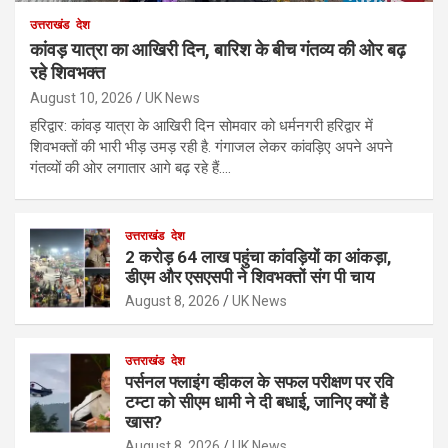
उत्तराखंड
देश
कांवड़ यात्रा का आखिरी दिन, बारिश के बीच गंतव्य की ओर बढ़
रहे शिवभक्त
August 10, 2026
UK News
हरिद्वार: कांवड़ यात्रा के आखिरी दिन सोमवार को धर्मनगरी हरिद्वार में
शिवभक्तों की भारी भीड़ उमड़ रही है. गंगाजल लेकर कांवड़िए अपने अपने
गंतव्यों की ओर लगातार आगे बढ़ रहे हैं.…
उत्तराखंड
देश
2 करोड़ 64 लाख पहुंचा कांवड़ियों का आंकड़ा,
डीएम और एसएसपी ने शिवभक्तों संग पी चाय
August 8, 2026
UK News
उत्तराखंड
देश
पर्सनल फ्लाइंग व्हीकल के सफल परीक्षण पर रवि
टम्टा को सीएम धामी ने दी बधाई, जानिए क्यों है
खास?
August 8, 2026
UK News