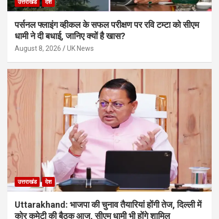
उत्तराखंड
देश
पर्सनल फ्लाइंग व्हीकल के सफल परीक्षण पर रवि टम्टा को सीएम
धामी ने दी बधाई, जानिए क्यों है खास?
August 8, 2026
UK News
उत्तराखंड
देश
Uttarakhand: भाजपा की चुनाव तैयारियां होंगी तेज, दिल्ली में
कोर कमेटी की बैठक आज, सीएम धामी भी होंगे शामिल