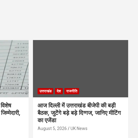
उत्तराखंड
देश
राजनीति
 विशेष
आज दिल्ली में उत्तराखंड बीजेपी की बड़ी
िम्मेदारी,
बैठक, जुटेंगे बड़े बड़े दिग्गज, जानिए मीटिंग
का एजेंडा
August 5, 2026
UK News