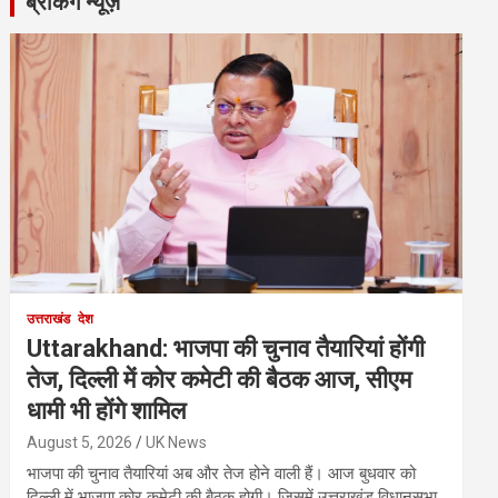
ब्रेकिंग न्यूज़
उत्तराखंड
देश
Uttarakhand: भाजपा की चुनाव तैयारियां होंगी
तेज, दिल्ली में कोर कमेटी की बैठक आज, सीएम
धामी भी होंगे शामिल
August 5, 2026
UK News
भाजपा की चुनाव तैयारियां अब और तेज होने वाली हैं। आज बुधवार को
दिल्ली में भाजपा कोर कमेटी की बैठक होगी। जिसमें उत्तराखंड विधानसभा