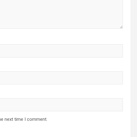
he next time I comment.