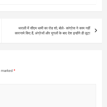
थराली में सीएम धामी का रोड शो, बोले- कांग्रेस ने काम नहीं
कारनामे किए हैं, अंग्रेजों और मुगलों के बाद देश इन्होंने ही लूटा
re marked
*