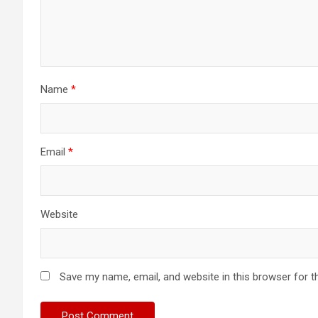
Name
*
Email
*
Website
Save my name, email, and website in this browser for t