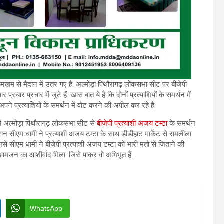
खम से मैदान में उतर गए हैं. अल्मोड़ा पिथौरागढ़ लोकसभा सीट पर बीजेपी
र प्रचार में जुटे हैं. खास बात ये है कि दोनों प्रत्याशियों के समर्थन में
ने प्रत्याशियों के समर्थन में वोट करने की अपील कर रहे हैं.
ें अल्मोड़ा पिथौरागढ़ लोकसभा सीट से
बीजेपी प्रत्याशी अजय टम्टा
के समर्थन
ौरान सीएम धामी ने प्रत्याशी अजय टम्टा के साथ डीडीहाट मार्केट से रामलीला
नसे सीएम धामी ने बीजेपी प्रत्याशी अजय टम्टा को भारी मतों से जिताने की
 आमजन का आशीर्वाद मिला. जिसे पाकर वो अभिभूत हैं.
WhatsApp