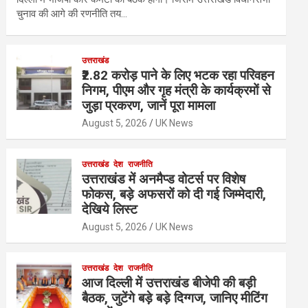
चुनाव की आगे की रणनीति तय…
उत्तराखंड
₹2.82 करोड़ पाने के लिए भटक रहा परिवहन
निगम, पीएम और गृह मंत्री के कार्यक्रमों से
जुड़ा प्रकरण, जानें पूरा मामला
August 5, 2026
UK News
उत्तराखंड
देश
राजनीति
उत्तराखंड में अनमैप्ड वोटर्स पर विशेष
फोकस, बड़े अफसरों को दी गई जिम्मेदारी,
देखिये लिस्ट
August 5, 2026
UK News
उत्तराखंड
देश
राजनीति
आज दिल्ली में उत्तराखंड बीजेपी की बड़ी
बैठक, जुटेंगे बड़े बड़े दिग्गज, जानिए मीटिंग