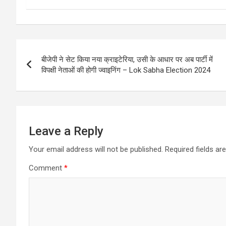
Post
बीजेपी ने सेट किया नया क्राइटेरिया, उसी के आधार पर अब पार्टी में
navigation
विपक्षी नेताओं की होगी ज्वाइनिंग – Lok Sabha Election 2024
Leave a Reply
Your email address will not be published.
Required fields a
Comment
*