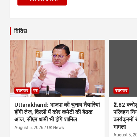
विविध
उत्तराखंड
देश
उत्तराखंड
Uttarakhand: भाजपा की चुनाव तैयारियां
₹2.82 करोड
होंगी तेज, दिल्ली में कोर कमेटी की बैठक
परिवहन निग
आज, सीएम धामी भी होंगे शामिल
कार्यक्रमों 
मामला
August 5, 2026
UK News
August 5, 2