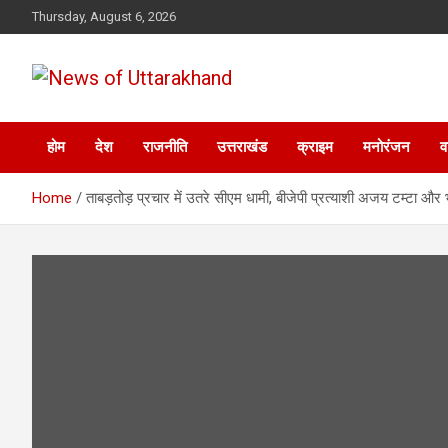
Skip
Thursday, August 6, 2026
to
content
News of Uttarakhand
होम
देश
राजनीति
उत्तराखंड
क्राइम
मनोरंजन
व
Home
ताबड़तोड़ प्रचार में उतरे सीएम धामी, बीजेपी प्रत्याशी अजय टम्टा और 