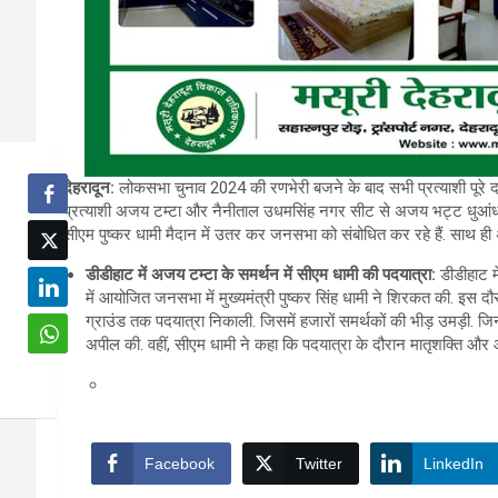
देहरादून:
लोकसभा चुनाव 2024 की रणभेरी बजने के बाद सभी प्रत्याशी पूरे दम
प्रत्याशी अजय टम्टा और नैनीताल उधमसिंह नगर सीट से अजय भट्ट धुआंधार प्रचा
सीएम पुष्कर धामी मैदान में उतर कर जनसभा को संबोधित कर रहे हैं. साथ ही अप
डीडीहाट में अजय टम्टा के समर्थन में सीएम धामी की पदयात्रा:
डीडीहाट म
में आयोजित जनसभा में मुख्यमंत्री पुष्कर सिंह धामी ने शिरकत की. इस द
ग्राउंड तक पदयात्रा निकाली. जिसमें हजारों समर्थकों की भीड़ उमड़ी. जि
अपील की. वहीं, सीएम धामी ने कहा कि पदयात्रा के दौरान मातृशक्ति और
Facebook
Twitter
LinkedIn